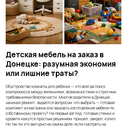
Детская мебель на заказ в
Донецке: разумная экономия
или лишние траты?
Обустройство комнаты для ребенка — это всегда поиск
компромисса между желаниями, возможностями и строгими
требованиями безопасности. Многие родители в Донецке,
начиная ремонт, задаются вопросом: что выбрать — готовый
комплект из магазина или заказать изготовление мебели по
собственному проекту? На первый взгляд, готовые стенки и
кровати кажутся простым решением: пришел, увидел, купил.
Но так ли это выгодно на самом деле, если смотреть на