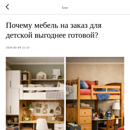
Блог
Почему мебель на заказ для
детской выгоднее готовой?
2026-03-09 21:32