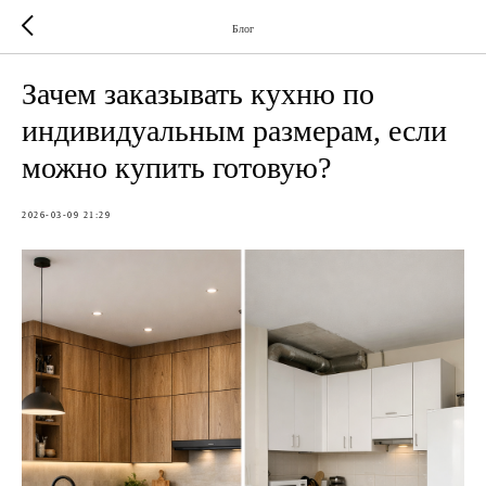
Блог
Зачем заказывать кухню по
индивидуальным размерам, если
можно купить готовую?
2026-03-09 21:29