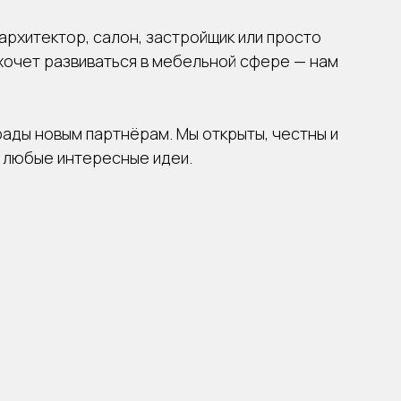
 архитектор, салон, застройщик или просто
хочет развиваться в мебельной сфере — нам
рады новым партнёрам. Мы открыты, честны и
 любые интересные идеи.