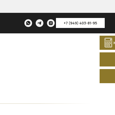
+7 (949) 403-81-95