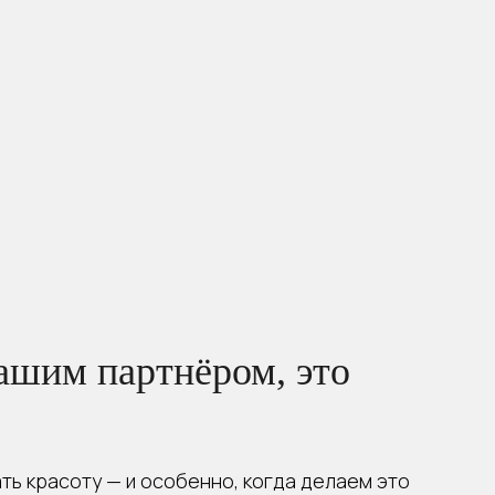
ашим партнёром, это
ть красоту — и особенно, когда делаем это