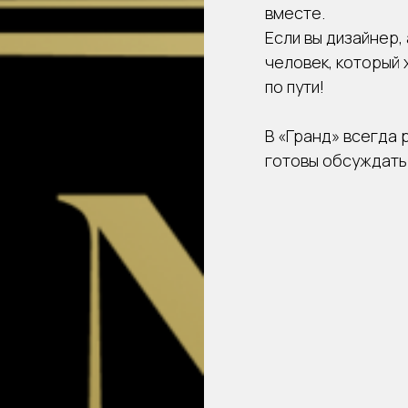
вместе.
Если вы дизайнер,
человек, который 
по пути!
В «Гранд» всегда 
готовы обсуждать