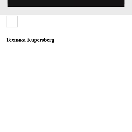
Техника Kupersberg